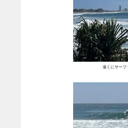
遠くにサーフ