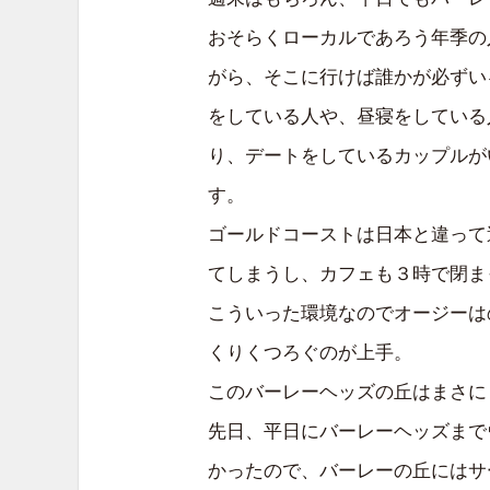
おそらくローカルであろう年季の
がら、そこに行けば誰かが必ずい
をしている人や、昼寝をしている
り、デートをしているカップルが
す。
ゴールドコーストは日本と違って
てしまうし、カフェも３時で閉ま
こういった環境なのでオージーは
くりくつろぐのが上手。
このバーレーヘッズの丘はまさに
先日、平日にバーレーヘッズまで
かったので、バーレーの丘にはサ