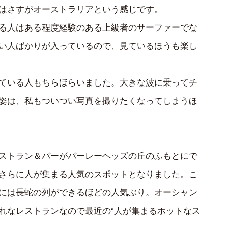
はさすがオーストラリアという感じです。
る人はある程度経験のある上級者のサーファーでな
い人ばかりが入っているので、見ているほうも楽し
ている人もちらほらいました。大きな波に乗ってチ
姿は、私もついつい写真を撮りたくなってしまうほ
ストラン＆バーがバーレーヘッズの丘のふもとにで
さらに人が集まる人気のスポットとなりました。こ
には長蛇の列ができるほどの人気ぶり。オーシャン
れなレストランなので最近の“人が集まるホットなス