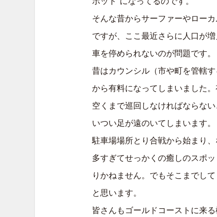
ポット”になってるのです。
そんな昔からサーファーやローカ
ですが、ここ最近さらに人口が増
車を停められないのが問題です。
昔はカウンシル（市や町を管轄す
から有料になってしまいました。
空くまで巡回しなければならない
いつい足が遠のいてしまいます。
駐車場場所とり合戦から始まり、
多すぎてせっかくの癒しのスポッ
りかねません。でもそこまでして
と思います。
皆さんもゴールドコーストに来る