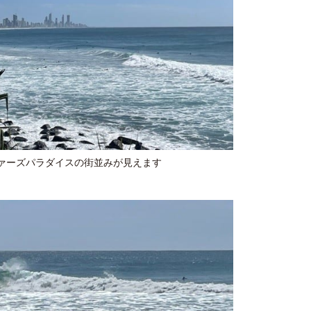
ァーズパラダイスの街並みが見えます