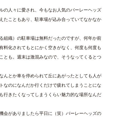
ルの人々に愛され、今もなお人気のバーレーヘッズ
えたこともあり、駐車場が込み合っていてなかなか
る組織）の駐車場は無料だったのですが、何年か前
有料化されてもとにかく空きがなく、何度も何度も
ことも。週末は激混みなので、そうなってくるとつ
なんとか車を停められて丘にあがったとしても人が
トなのになんだか行くだけで疲れてしまうことにな
も行きたくなってしまうくらい魅力的な場所なんだ
機会がありましたら平日に（笑）バーレーヘッズの