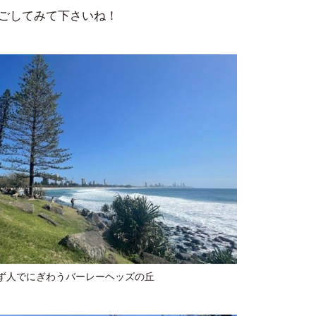
ごしてみて下さいね！
ず人でにぎわうバーレーヘッズの丘