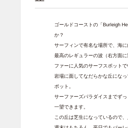
ゴールドコーストの「Burleigh
か？
サーフィンで有名な場所で、海に
最高のレギュラーの波（右方面に
ファーに人気のサーフスポットで
岩場に面してなだらかな丘になっ
ポット。
サーファーズパラダイスまでずっ
一望できます。
この丘は芝生になっているので、
週末はもちろん、平日でもバーレ