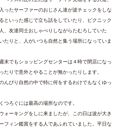
入ったサーファーのおじさん達が波チェックをしな
るといった感じで立ち話をしていたり、ピクニック
人、友達同士おしゃべりしながらたむろしていた
いたりと、人がいつも自然と集う場所になっていま
週末でもショッピングセンターは４時で閉店になっ
ったりで意外とやることが無かったりします。
のんびり自然の中で特に何をするわけでもなくゆっ
くつろぐには最高の場所なのです。
ウォーキングをしに来ましたが、この日は波が大き
ーフィン鑑賞をする人であふれていました。平日な