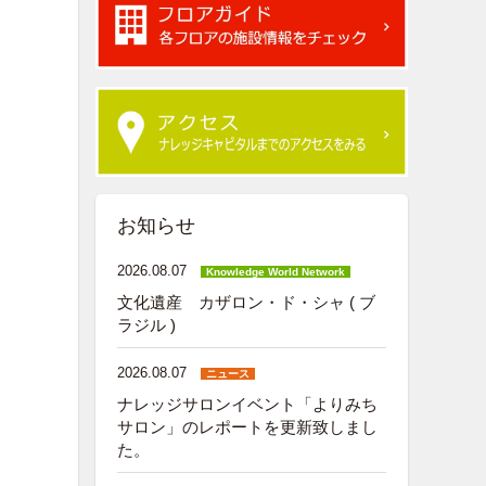
お知らせ
2026.08.07
Knowledge World Network
文化遺産 カザロン・ド・シャ ( ブ
ラジル )
2026.08.07
ニュース
ナレッジサロンイベント「よりみち
サロン」のレポートを更新致しまし
た。