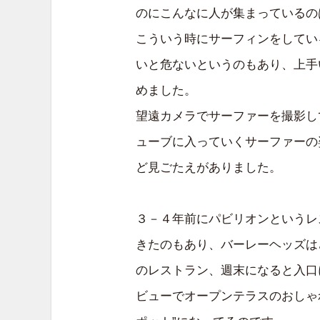
のにこんなに人が集まっているの
こういう時にサーフィンをしてい
いと危ないというのもあり、上手
めました。
望遠カメラでサーファーを撮影し
ューブに入っていくサーファーの
ど見ごたえがありました。
３－４年前にパビリオンというレ
きたのもあり、バーレーヘッズは
のレストラン、週末になると入口
ビューでオープンテラスのおしゃ