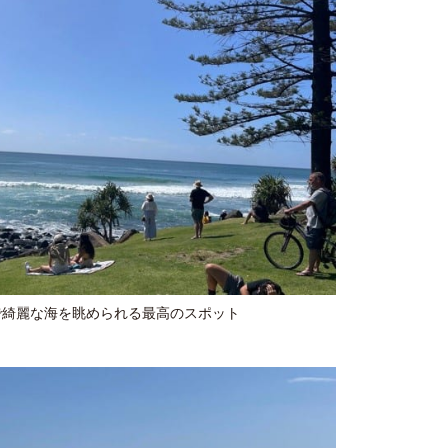
で綺麗な海を眺められる最高のスポット