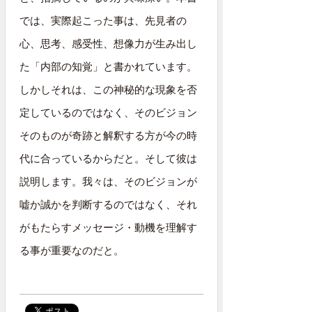
では、実際起こった事は、先見者の
心、思考、感受性、想像力が生み出し
た「内部の知覚」と書かれています。
しかしそれは、この神秘的な現象を否
定しているのではなく、そのビジョン
そのものが奇跡と解釈する方が今の時
代に合っているからだと。そして彼は
説明します。我々は、そのビジョンが
嘘か誠かを判断するのではなく、それ
がもたらすメッセージ・動機を理解す
る事が重要なのだと。