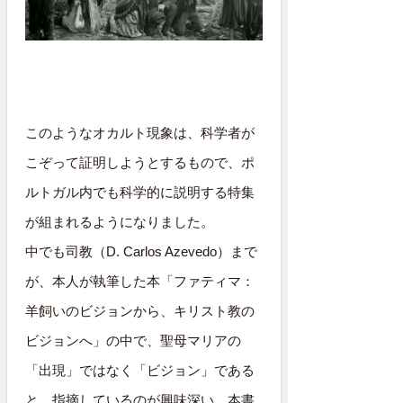
このようなオカルト現象は、科学者が
こぞって証明しようとするもので、ポ
ルトガル内でも科学的に説明する特集
が組まれるようになりました。
中でも司教（D. Carlos Azevedo）まで
が、本人が執筆した本「ファティマ：
羊飼いのビジョンから、キリスト教の
ビジョンへ」の中で、聖母マリアの
「出現」ではなく「ビジョン」である
と、指摘しているのが興味深い。本書