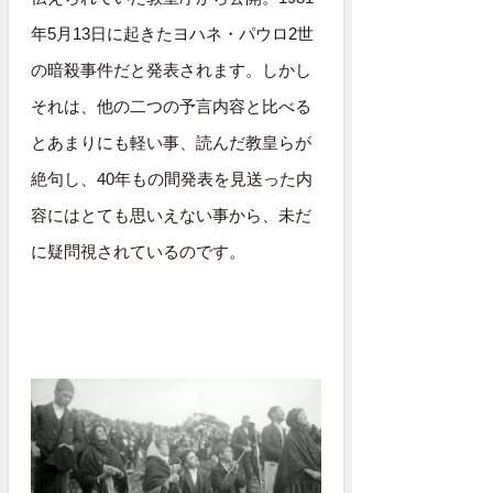
年5月13日に起きたヨハネ・パウロ2世
の暗殺事件だと発表されます。しかし
それは、他の二つの予言内容と比べる
とあまりにも軽い事、読んだ教皇らが
絶句し、40年もの間発表を見送った内
容にはとても思いえない事から、未だ
に疑問視されているのです。