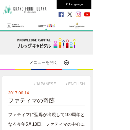
▼ Language
メニューを開く
JAPANESE
ENGLISH
2017.06.14
ファティマの奇跡
ファティマに聖母が出現して100周年と
なる今年5月13日、ファティマの中心に