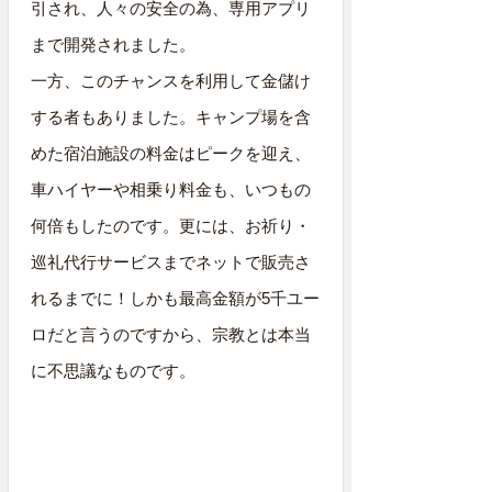
引され、人々の安全の為、専用アプリ
まで開発されました。
一方、このチャンスを利用して金儲け
する者もありました。キャンプ場を含
めた宿泊施設の料金はピークを迎え、
車ハイヤーや相乗り料金も、いつもの
何倍もしたのです。更には、お祈り・
巡礼代行サービスまでネットで販売さ
れるまでに！しかも最高金額が5千ユー
ロだと言うのですから、宗教とは本当
に不思議なものです。