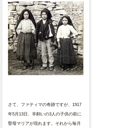
さて、ファティマの奇跡ですが、1917
年5月13日、羊飼いの3人の子供の前に
聖母マリアが現れます。それから毎月