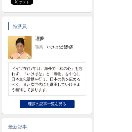
特派員
理夢
職業
いけばな活動家
ドイツ在住7年目。海外で「和の心」を忘
れず、「いけばな」と「着物」を中心に
日本文化活動を行う。日本の美を広める
べく、また次世代にも継承していけるよ
う精進して参ります。
理夢の記事一覧を見る
最新記事