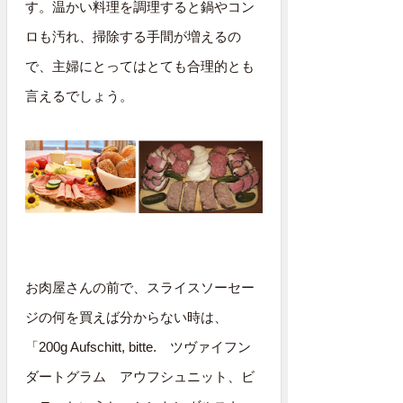
す。温かい料理を調理すると鍋やコン
ロも汚れ、掃除する手間が増えるの
で、主婦にとってはとても合理的とも
言えるでしょう。
お肉屋さんの前で、スライスソーセー
ジの何を買えば分からない時は、
「200g Aufschitt, bitte. ツヴァイフン
ダートグラム アウフシュニット、ビ