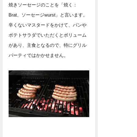
焼きソーセージのことを「焼く：
Brat、ソーセージwurst」と言います。
辛くないマスタードをかけて、パンや
ポテトサラダでいただくとボリューム
があり、主食となるので、特にグリル
パーティではかかせません。