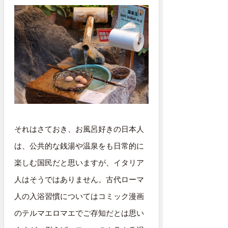
それはさておき、お風呂好きの日本人
は、公共的な銭湯や温泉をも日常的に
楽しむ国民だと思いますが、イタリア
人はそうではありません。古代ローマ
人の入浴習慣についてはコミック漫画
のテルマエロマエでご存知だとは思い