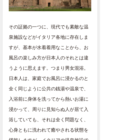
その証拠の一つに、現代でも素敵な温
泉施設などがイタリア各地に存在しま
すが、基本が水着着用なことから、お
風呂の楽しみ方が日本人のそれとは違
うように思えます。つまり男女混浴。
日本人は、家庭でお風呂に浸かるのと
全く同じように公共の銭湯や温泉で、
入浴前に身体を洗ってから熱いお湯に
浸かって、周りに見知らぬ人が居て入
浴していても、それは全く問題なく、
心身ともに洗われて癒やされる状態を