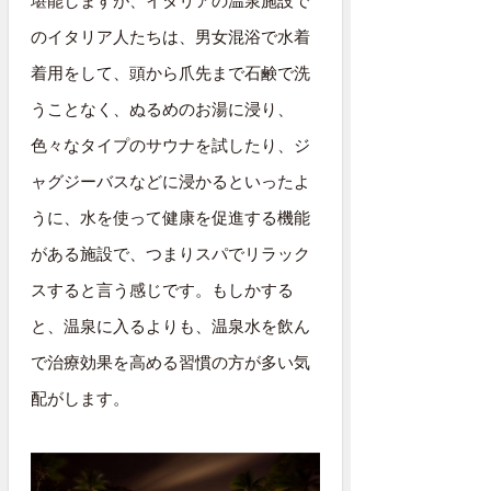
堪能しますが、イタリアの温泉施設で
のイタリア人たちは、男女混浴で水着
着用をして、頭から爪先まで石鹸で洗
うことなく、ぬるめのお湯に浸り、
色々なタイプのサウナを試したり、ジ
ャグジーバスなどに浸かるといったよ
うに、水を使って健康を促進する機能
がある施設で、つまりスパでリラック
スすると言う感じです。もしかする
と、温泉に入るよりも、温泉水を飲ん
で治療効果を高める習慣の方が多い気
配がします。