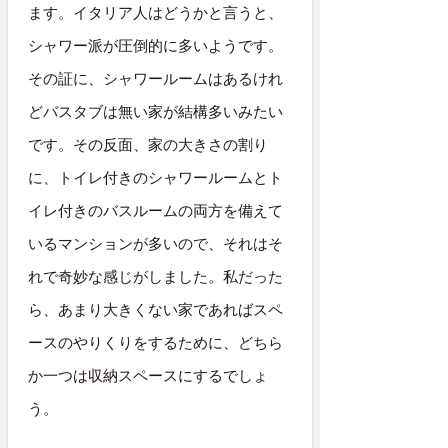
ます。イタリア人はどうかと言うと、
シャワー派が圧倒的に多いようです。
その証に、シャワールームはあるけれ
どバスタブは無い家が結構多いみたい
です。その反面、家の大きさの割り
に、トイレ付きのシャワールームとト
イレ付きのバスルームの両方を備えて
いるマンションが多いので、それはそ
れで奇妙な感じがしました。私だった
ら、あまり大きくない家であればスペ
ースのやりくりをするために、どちら
か一つは収納スペースにするでしょ
う。