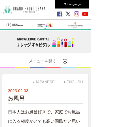
▼ Language
メニューを開く
JAPANESE
ENGLISH
2023.02.03
お風呂
日本人はお風呂好きで、家庭でお風呂
に入る頻度がとても高い国民だと思い