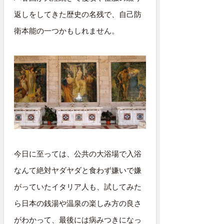
返しをしてきた歴史の名残で、自己防
衛本能の一つかもしれません。
今日に至っては、公共の大浴場で入浴
なんて絶対ヤダヤダと食わず嫌いで嫌
がっていたイタリア人も、試してみた
ら日本の銭湯や温泉の楽しみ方の良さ
がわかって、最後には病みつきになっ