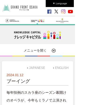
▼ Language
メニューを開く
JAPANESE
ENGLISH
2024.01.12
ブーイング
毎年恒例のスカラ座のシーズン幕開け
のオペラが、今年もミラノで上演され