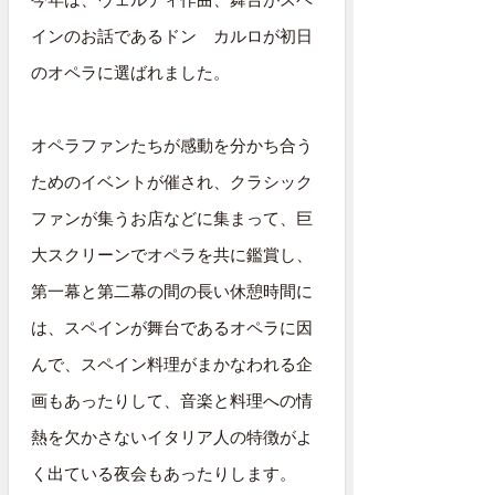
インのお話であるドン カルロが初日
のオペラに選ばれました。
オペラファンたちが感動を分かち合う
ためのイベントが催され、クラシック
ファンが集うお店などに集まって、巨
大スクリーンでオペラを共に鑑賞し、
第一幕と第二幕の間の長い休憩時間に
は、スペインが舞台であるオペラに因
んで、スペイン料理がまかなわれる企
画もあったりして、音楽と料理への情
熱を欠かさないイタリア人の特徴がよ
く出ている夜会もあったりします。