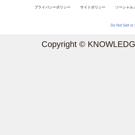
プライバシーポリシー
サイトポリシー
ソーシャル
Do Not Sell or
Copyright © KNOWLEDGE 