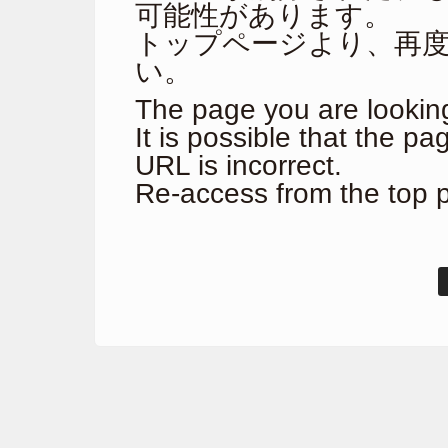
可能性があります。
トップページより、再
い。
The page you are looking
It is possible that the p
URL is incorrect.
Re-access from the top 