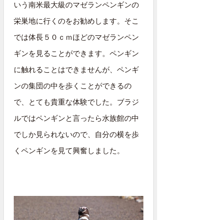
いう南米最大級のマゼランペンギンの
栄巣地に行くのをお勧めします。そこ
では体長５０ｃｍほどのマゼランペン
ギンを見ることができます。ペンギン
に触れることはできませんが、ペンギ
ンの集団の中を歩くことができるの
で、とても貴重な体験でした。ブラジ
ルではペンギンと言ったら水族館の中
でしか見られないので、自分の横を歩
くペンギンを見て興奮しました。