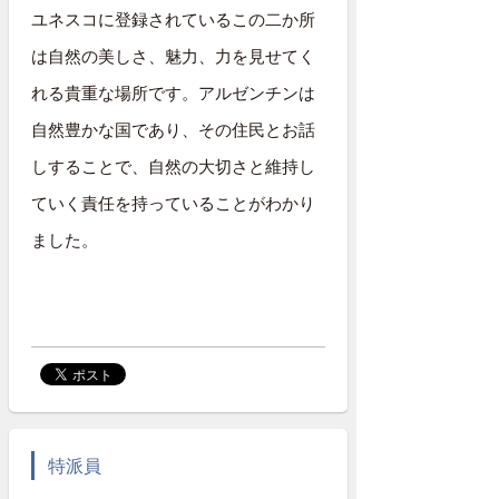
ユネスコに登録されているこの二か所
は自然の美しさ、魅力、力を見せてく
れる貴重な場所です。アルゼンチンは
自然豊かな国であり、その住民とお話
しすることで、自然の大切さと維持し
ていく責任を持っていることがわかり
ました。
特派員