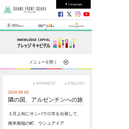
▼ Language
メニューを開く
JAPANESE
ENGLISH
2016.05.02
隣の国、アルゼンチンへの旅
３月上旬にサンパウロ市を出発して、
南米南端の町、ウシュアイア