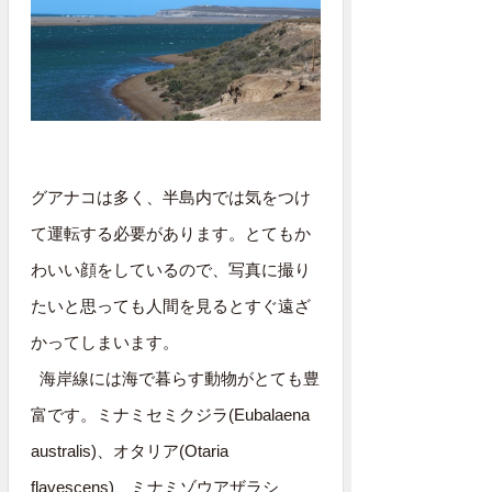
グアナコは多く、半島内では気をつけ
て運転する必要があります。とてもか
わいい顔をしているので、写真に撮り
たいと思っても人間を見るとすぐ遠ざ
かってしまいます。
海岸線には海で暮らす動物がとても豊
富です。ミナミセミクジラ(Eubalaena
australis)、オタリア(Otaria
flavescens)、ミナミゾウアザラシ