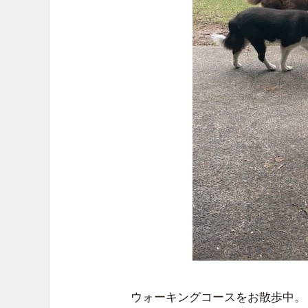
ウォーキングコースをお散歩中。