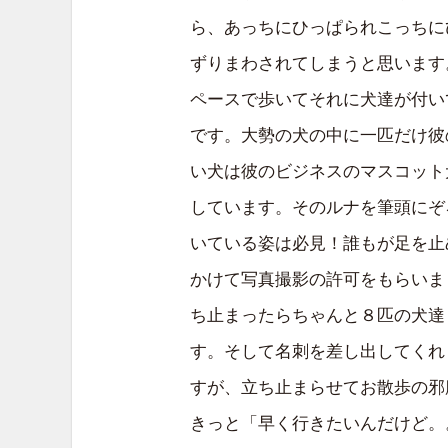
ら、あっちにひっぱられこっちに
ずりまわされてしまうと思います
ペースで歩いてそれに犬達が付い
です。大勢の犬の中に一匹だけ彼
い犬は彼のビジネスのマスコット
しています。そのルナを筆頭にぞ
いている姿は必見！誰もが足を止
かけて写真撮影の許可をもらいま
ち止まったらちゃんと８匹の犬達
す。そして名刺を差し出してくれ
すが、立ち止まらせてお散歩の邪
きっと「早く行きたいんだけど。