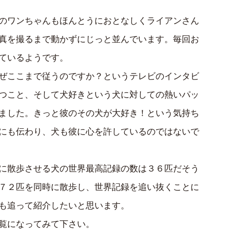
のワンちゃんもほんとうにおとなしくライアンさん
真を撮るまで動かずにじっと並んでいます。毎回お
せているようです。
ぜここまで従うのですか？というテレビのインタビ
つこと、そして犬好きという犬に対しての熱いパッ
ました。きっと彼のその犬が大好き！という気持ち
にも伝わり、犬も彼に心を許しているのではないで
に散歩させる犬の世界最高記録の数は３６匹だそう
７２匹を同時に散歩し、世界記録を追い抜くことに
も追って紹介したいと思います。
覧になってみて下さい。