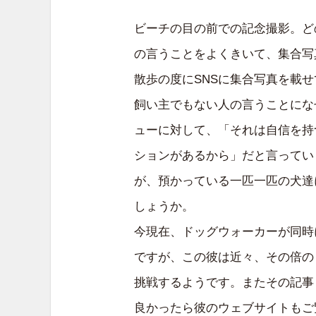
ビーチの目の前での記念撮影。ど
の言うことをよくきいて、集合写
散歩の度にSNSに集合写真を載
飼い主でもない人の言うことにな
ューに対して、「それは自信を持
ションがあるから」だと言ってい
が、預かっている一匹一匹の犬達
しょうか。
今現在、ドッグウォーカーが同時
ですが、この彼は近々、その倍の
挑戦するようです。またその記事
良かったら彼のウェブサイトもご