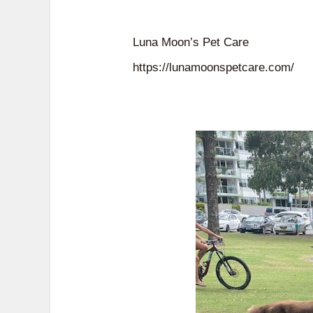
Luna Moon’s Pet Care
https://lunamoonspetcare.com/