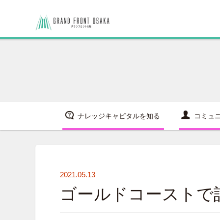
ナレッジキャピタルを知る
コミュ
2021.05.13
ゴールドコーストで