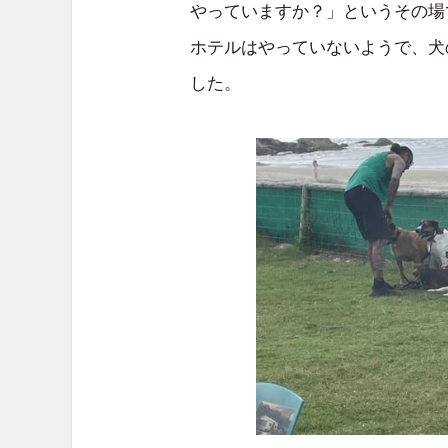
やっていますか？」というその場
ホテルはやっていないようで、犬
した。