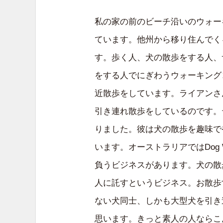
私の家の前のビーチ沿いのウォー
ています。他州から移り住んでく
す。歩く人、犬の散歩をする人、
をする人でにぎわうウォーキング
近散歩をしています。ライアンさ
引き連れ散歩をしているのです。
りました。彼は犬の散歩を趣味で
います。オーストラリアではDog 
負うビジネスがあります。犬の散
人に託すというビジネス。お散歩
ない犬同士、しかも大型犬を引き
思います。きっと素人の人ならこ