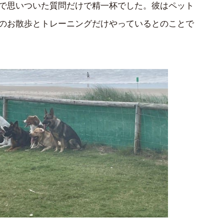
で思いついた質問だけで精一杯でした。彼はペット
のお散歩とトレーニングだけやっているとのことで