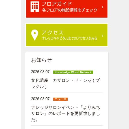
お知らせ
2026.08.07
Knowledge World Network
文化遺産 カザロン・ド・シャ ( ブ
ラジル )
2026.08.07
ニュース
ナレッジサロンイベント「よりみち
サロン」のレポートを更新致しまし
た。