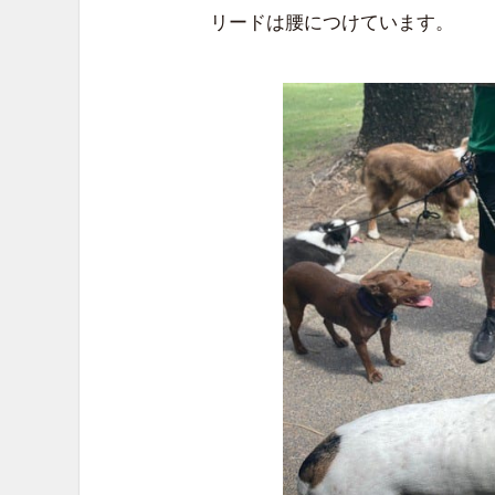
リードは腰につけています。