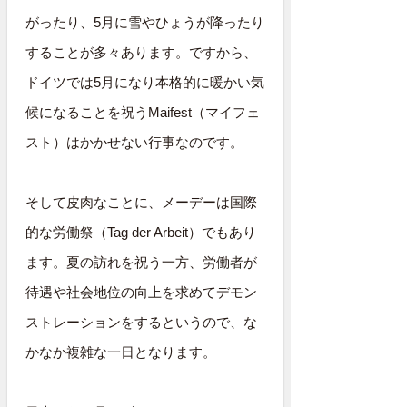
がったり、5月に雪やひょうが降ったり
することが多々あります。ですから、
ドイツでは5月になり本格的に暖かい気
候になることを祝うMaifest（マイフェ
スト）はかかせない行事なのです。
そして皮肉なことに、メーデーは国際
的な労働祭（Tag der Arbeit）でもあり
ます。夏の訪れを祝う一方、労働者が
待遇や社会地位の向上を求めてデモン
ストレーションをするというので、な
かなか複雑な一日となります。