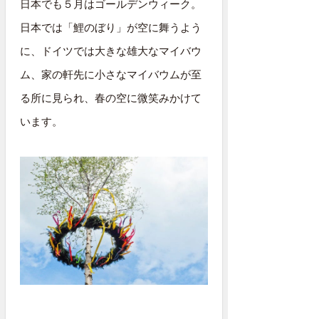
日本でも５月はゴールデンウィーク。
日本では「鯉のぼり」が空に舞うよう
に、ドイツでは大きな雄大なマイバウ
ム、家の軒先に小さなマイバウムが至
る所に見られ、春の空に微笑みかけて
います。