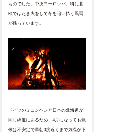
ものでした。中央ヨーロッパ、特に北
欧ではたき火をして冬を追い払う風習
が残っています。
ドイツのミュンヘンと日本の北海道が
同じ緯度にあるため、4月になっても気
候は不安定で早朝0度近くまで気温が下