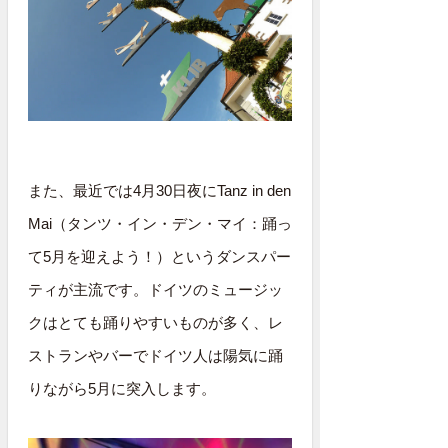
また、最近では4月30日夜にTanz in den
Mai（タンツ・イン・デン・マイ：踊っ
て5月を迎えよう！）というダンスパー
ティが主流です。ドイツのミュージッ
クはとても踊りやすいものが多く、レ
ストランやバーでドイツ人は陽気に踊
りながら5月に突入します。