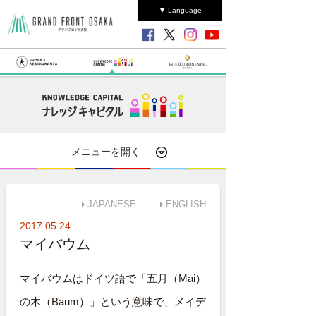
▼ Language
メニューを開く
JAPANESE
ENGLISH
2017.05.24
マイバウム
マイバウムはドイツ語で「五月（Mai）
の木（Baum）」という意味で、メイデ