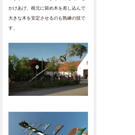
かけあげ、根元に留め木を差し込んで
大きな木を安定させるのも熟練の技で
す。