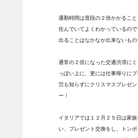
通勤時間は普段の２倍かかること
住んでいてよくわかっているので
出ることはなかなか出来ないもの
通常の２倍になった交通渋滞にミ
っぽい上に、更には仕事帰りにプ
労も知らずにクリスマスプレゼン
ー！
イタリアでは１２月２５日は家族
い、プレゼント交換をし、トンボ