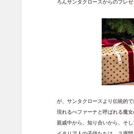
ろんサンタクロースからのプレゼ
が、サンタクロースより伝統的で
現れるべファーナと呼ばれる魔女
親戚中から、知り合いから、そし
イタリア人の子供たちは、２週間