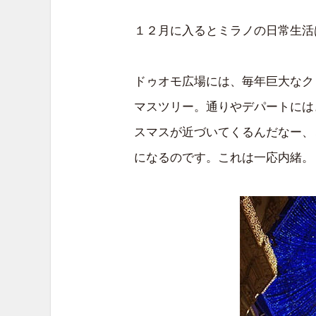
１２月に入るとミラノの日常生活
ドゥオモ広場には、毎年巨大なク
マスツリー。通りやデパートには
スマスが近づいてくるんだなー、
になるのです。これは一応内緒。