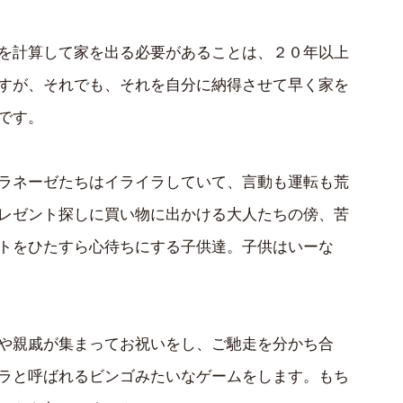
を計算して家を出る必要があることは、２０年以上
すが、それでも、それを自分に納得させて早く家を
です。
ラネーゼたちはイライラしていて、言動も運転も荒
レゼント探しに買い物に出かける大人たちの傍、苦
トをひたすら心待ちにする子供達。子供はいーな
や親戚が集まってお祝いをし、ご馳走を分かち合
ラと呼ばれるビンゴみたいなゲームをします。もち