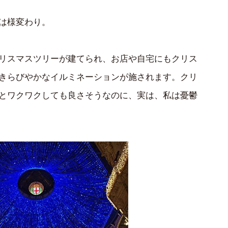
は様変わり。
リスマスツリーが建てられ、お店や自宅にもクリス
きらびやかなイルミネーションが施されます。クリ
とワクワクしても良さそうなのに、実は、私は憂鬱