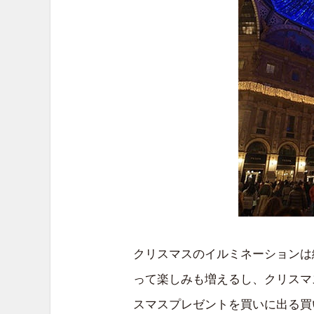
クリスマスのイルミネーションは
って楽しみも増えるし、クリスマ
スマスプレゼントを買いに出る買