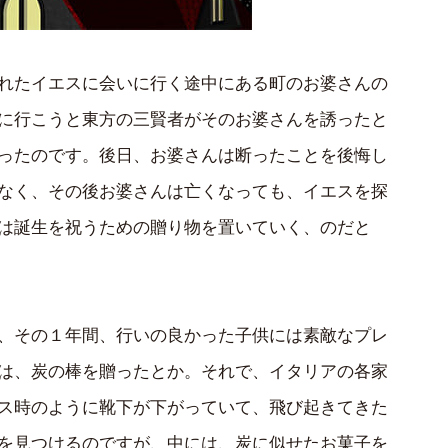
れたイエスに会いに行く途中にある町のお婆さんの
に行こうと東方の三賢者がそのお婆さんを誘ったと
ったのです。後日、お婆さんは断ったことを後悔し
なく、その後お婆さんは亡くなっても、イエスを探
は誕生を祝うための贈り物を置いていく、のだと
、その１年間、行いの良かった子供には素敵なプレ
は、炭の棒を贈ったとか。それで、イタリアの各家
ス時のように靴下が下がっていて、飛び起きてきた
を見つけるのですが、中には、炭に似せたお菓子を