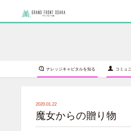
ナレッジキャピタルを知る
コミュ
2020.01.22
魔女からの贈り物