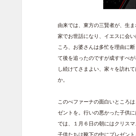
由来では、東方の三賢者が、生ま
家でお世話になり、イエスに会い
ころ、お婆さんは多忙を理由に断
て後を追ったのですが成すすべが
し続けてさまよい、家々を訪れて
か。
このべファーナの面白いところは
ゼントを。行いの悪かった子供に
では、１月６日の朝にはクリスマ
子供たちは靴下の中にプレゼント