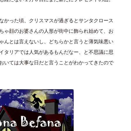
なかった頃、クリスマスが過ぎるとサンタクロース
ちゃ顔のお婆さんの人形が街中に飾られ始めて、お
ゃんとは言えないし、どちらかと言うと薄気味悪い
イタリアでは人気があるもんだなー、と不思議に思
おいては大事な日だと言うことがわかってきたので