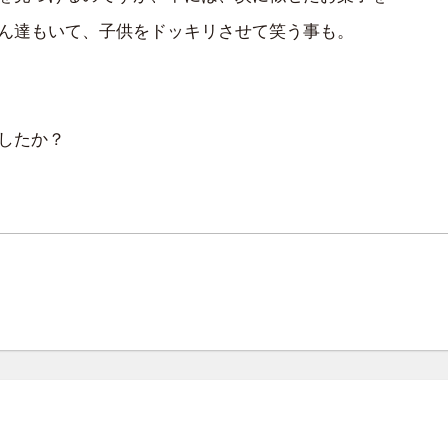
ん達もいて、子供をドッキリさせて笑う事も。
したか？