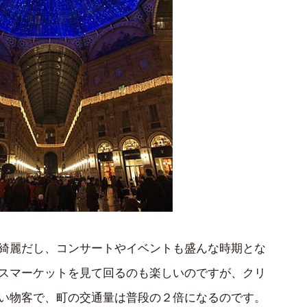
綺麗だし、コンサートやイベントも盛んな時期とな
スマーケットを見て回るのも楽しいのですが、クリ
い物客で、町の交通量は普段の２倍になるのです。