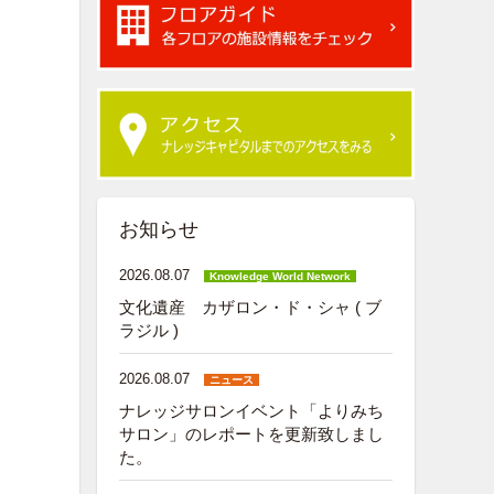
お知らせ
2026.08.07
Knowledge World Network
文化遺産 カザロン・ド・シャ ( ブ
ラジル )
2026.08.07
ニュース
ナレッジサロンイベント「よりみち
サロン」のレポートを更新致しまし
た。