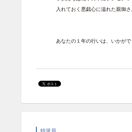
入れておく悪戯心に溢れた親御さ
あなたの１年の行いは、いかがで
特派員