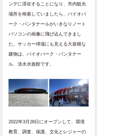
ンデに滞在することになり、市内観光
場所を検索していましたら、バイオパ
ーク・パンタナールがいきなりノート
パソコンの画像に飛び込んできまし
た。サッカー球場にも見える大規模な
建物は、バイオパーク・パンタナー
ル、淡水水族館です。
2022年3月28日にオープンして、環境
教育、調査、保護、文化とレジャーの