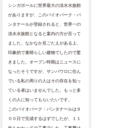
シンガポールに世界最大の淡水水族館
がありますが、このバイオパーク・パ
ンタナールが登録されると、世界一の
淡水水族館となると案内の方が言って
ました。なかなか見ごたえがある上、
印象的で素晴らしい建物でしたので驚
きました。オープン時期はニュースに
なったそうですが、サンパウロに住ん
でいる私の周りの人はその存在を知っ
ている者はいませんでした。もっと多
くの人に知ってもらいたいです。
このバイオパーク・パンタナールは９
００日で完成するはずでしたが、１１
年もかかっての工事でした。工事費は