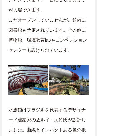
が入場できます。
まだオープンしていませんが、館内に
図書館も予定されています。その他に
博物館、環境教育labやコンベンション
センターも設けられています。
水族館はブラジルを代表するデザイナ
ー／建築家の故ルイ・大竹氏が設計し
ました。曲線とインパクトある色の扱