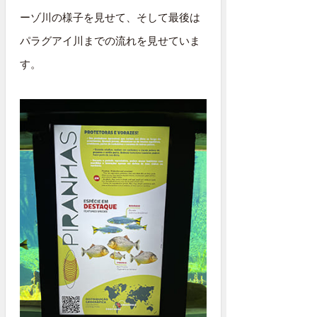
ーゾ川の様子を見せて、そして最後は
パラグアイ川までの流れを見せていま
す。