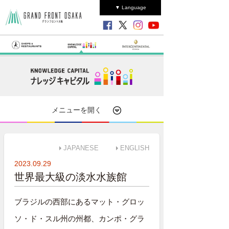
▼ Language
メニューを開く
JAPANESE
ENGLISH
2023.09.29
世界最大級の淡水水族館
ブラジルの西部にあるマット・グロッ
ソ・ド・スル州の州都、カンポ・グラ