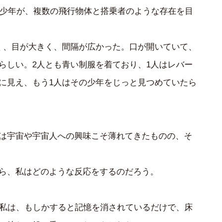
いた少年が、複数の飛行物体と搭乗者のような存在を目
く、目が大きく、間隔が広かった。口が開いていて、
らしい。2人とも青い制服を着ており、1人はレバー
に見え、もう1人はその少年をじっと見つめていたら
は宇宙や宇宙人への興味こそ薄れてきたものの、そ
ら、私はどのような反応をするのだろう。
の私は、もしかすると記憶を消されているだけで、床