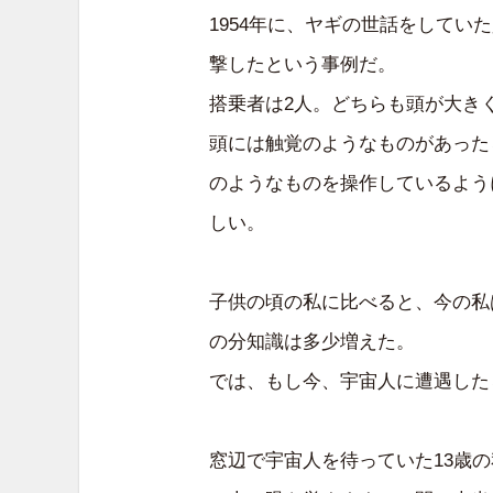
1954年に、ヤギの世話をして
撃したという事例だ。
搭乗者は2人。どちらも頭が大き
頭には触覚のようなものがあった
のようなものを操作しているよう
しい。
子供の頃の私に比べると、今の私
の分知識は多少増えた。
では、もし今、宇宙人に遭遇した
窓辺で宇宙人を待っていた13歳