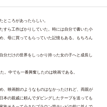
たところがあったらしい。
たすら工作ばかりしていた。時には自分で書いた小
め、母に買ってもらっていた記憶もある。もちろん
自分だけの世界をしっかり持った女の子へと成長し
った。中でも一番興奮したのは映画である。
ため、映画館のようなものはなかったけれど、両親が
日本の親戚に頼んでダビングしたテープを送っても
家族そろって小さなブラウン管テレビの前に並んで