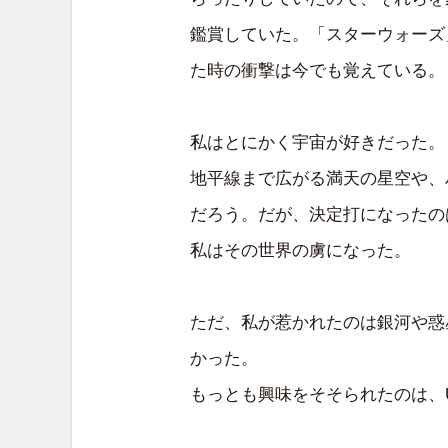
鑑賞していた。「スターウォーズ
た時の衝撃は今でも覚えている。
私はとにかく宇宙が好きだった。
地平線まで広がる満天の星空や、
だろう。だが、決定打になったの
私はその世界の虜になった。
ただ、私が惹かれたのは銀河や惑
かった。
もっとも興味をそそられたのは、