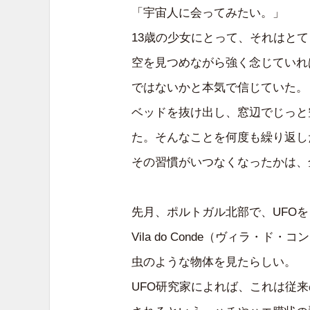
「宇宙人に会ってみたい。」
13歳の少女にとって、それはと
空を見つめながら強く念じていれ
ではないかと本気で信じていた。
ベッドを抜け出し、窓辺でじっと
た。そんなことを何度も繰り返し
その習慣がいつなくなったかは、
先月、ポルトガル北部で、UFO
Vila do Conde（ヴィラ
虫のような物体を見たらしい。
UFO研究家によれば、これは従