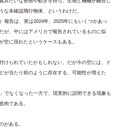
翼みたいな形態や動きを持ち、生物と機械が融合し
うな未確認飛行物体、というわけだ。
）報告は、実は2024年、2025年にもいくつかあっ
だが、中にはアメリカで報告されているものに似
が空に現れたというケースもある。
付けられていたかもしれない。だが今の空には、ド
どが当たり前のように存在する。可能性が増えた
知」でなくなった一方で、現実的に説明できる現象も
皮肉である。
のがある。