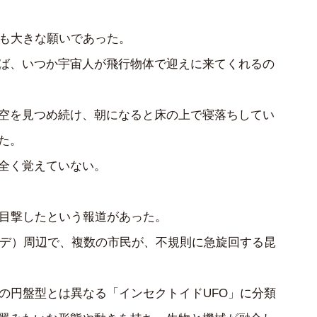
ても大きな願いであった。
ば、いつか宇宙人が飛行物体で迎えに来てくれるの
空を見つめ続け、朝になると床の上で寝落ちしてい
た。
全く覚えていない。
を目撃したという報道があった。
・ド・コンデ）周辺で、複数の市民が、不規則に急旋回する昆
来の円盤型とは異なる「インセクトイドUFO」に分類