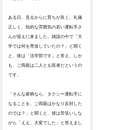
ある日、見るからに育ちが良く、礼儀
正しく、知的な雰囲気の若い運転手さ
んが迎えに来ました。雑談の中で「大
学では何を専攻していたの？」と聞く
と、彼は「法学部です」と答え、しか
も、ご両親は二人とも医者だというの
です。
「そんな家柄なら、タクシー運転手に
なることを、ご両親はかなり反対した
のでは？」と聞くと、彼は苦笑いしな
がら「ええ、大変でした」と答えまし