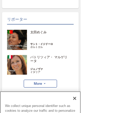
リポーター
太田めぐみ
サント・イジドーロ
ポルトガル
パトリツィア・ マルゲリ
ータ
ジェノヴァ
イタリア
More
We collect unique personal identifier such as
cookies to analyze our traffic and to personalize