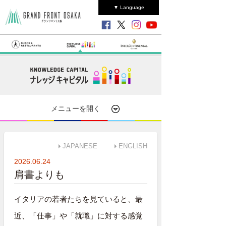
▼ Language
メニューを開く
JAPANESE
ENGLISH
2026.06.24
肩書よりも
イタリアの若者たちを見ていると、最
近、「仕事」や「就職」に対する感覚