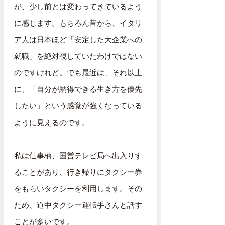
が、少し前とは変わってきているよう
に感じます。もちろん昔から、イタリ
ア人は日本ほど「安定した大企業への
就職」を絶対視していたわけではない
のですけれど。でも最近は、それ以上
に、「自分が納得できる生き方を優先
したい」という感覚が強くなっている
ように見えるのです。
私は仕事柄、国営テレビ局へ出入りす
ることがあり、行き帰りにタクシー券
をもらいタクシーを利用します。その
ため、道中タクシー運転手さんと話す
ことが多いです。