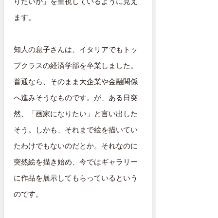
りたいか」を重視しているように見え
ます。
知人の息子さんは、イタリアでもトッ
プクラスの経済学部を卒業しました。
普通なら、そのまま大企業や金融関係
へ進みそうなものです。が、ある日突
然、「画家になりたい」と言い出した
そう。しかも、それまで絵を描いてい
たわけでもないのだとか。それなのに
突然絵を描き始め、今ではギャラリー
に作品を展示してもらっているという
のです。