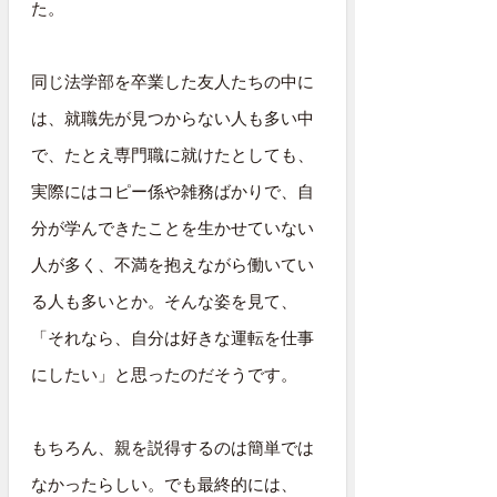
た。
同じ法学部を卒業した友人たちの中に
は、就職先が見つからない人も多い中
で、たとえ専門職に就けたとしても、
実際にはコピー係や雑務ばかりで、自
分が学んできたことを生かせていない
人が多く、不満を抱えながら働いてい
る人も多いとか。そんな姿を見て、
「それなら、自分は好きな運転を仕事
にしたい」と思ったのだそうです。
もちろん、親を説得するのは簡単では
なかったらしい。でも最終的には、