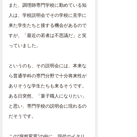
また、調理師専門学校に勤めている知
人は、学校説明会でその学校に見学に
来た学生たちと接する機会があるので
すが、「最近の若者は不思議だ」と笑
っていました。
というのも、その説明会には、本来な
ら普通学科の専門分野で十分将来性が
ありそうな学生たちも来るそうです。
ある日突然、「菓子職人になりたい」
と思い、専門学校の説明会に現れるの
だそうです。
この“突然変異”の中に、現代のイタリ