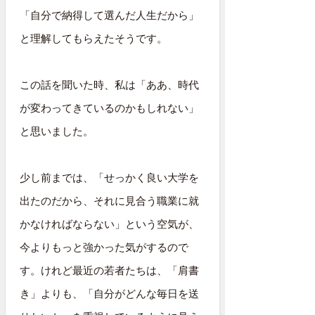
「自分で納得して選んだ人生だから」
と理解してもらえたそうです。
この話を聞いた時、私は「ああ、時代
が変わってきているのかもしれない」
と思いました。
少し前までは、「せっかく良い大学を
出たのだから、それに見合う職業に就
かなければならない」という空気が、
今よりもっと強かった気がするので
す。けれど最近の若者たちは、「肩書
き」よりも、「自分がどんな毎日を送