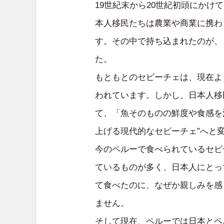
19世紀末から20世紀初頭にか
本人移民たちは農業や商業に携わ
す。その中で持ち込まれたのが、
た。
もともとのセビーチェは、現在よ
われています。しかし、日本人移
て、「魚そのものの鮮度や食感を
上げる現代的なセビーチェ”へと
今のペルーで食べられているセビ
ているものが多く、日本人にとっ
て食べたのに、なぜか親しみを感
ません。
そして現在、ペルーでは日本とペル