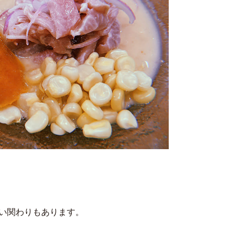
い関わりもあります。