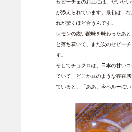
セビーチェのお皿には、だいたい
が添えられています。最初は「な
れが驚くほど合うんです。
レモンの鋭い酸味を味わったあと
と落ち着いて、また次のセビーチ
す。
そしてチョクロは、日本の甘いコ
ていて、どこか豆のような存在感
ていると、「ああ、今ペルーにい