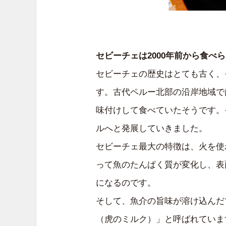
セビーチェは2000年前から食べ
セビーチェの歴史はとても古く、
す。古代ペルー北部の沿岸地域で
味付けして食べていたそうです。
ルへと発展していきました。
セビーチェ最大の特徴は、火を使
って魚のたんぱく質が変化し、表
になるのです。
そして、魚介の旨味が溶け込んだ
（虎のミルク）」と呼ばれていま