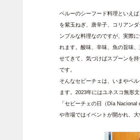
ペルーのシーフード料理といえば、
を紫玉ねぎ、唐辛子、コリアンダ
ンプルな料理なのですが、実際に
れます。酸味、辛味、魚の旨味、
せてきて、気づけばスプーンを持
です。
そんなセビーチェは、いまやペル
ます。2023年にはユネスコ無形
「セビーチェの日（Día Naciona
や市場ではイベントが開かれ、大