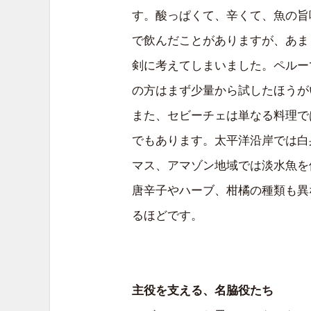
す。酸っぱくて、辛くて、魚の旨
で飲んだことがありますが、あま
剣に考えてしまいました。ペルー
の方はまず少量から試したほうが
また、セビーチェは単なる料理で
でもあります。太平洋沿岸では白
マス、アマゾン地域では淡水魚を
唐辛子やハーブ、柑橘の種類も異
るほどです。
主役を支える、名脇役たち