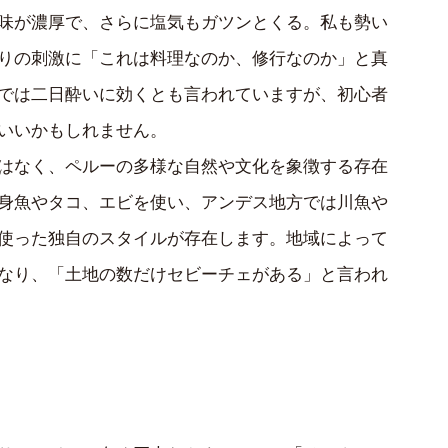
味が濃厚で、さらに塩気もガツンとくる。私も勢い
りの刺激に「これは料理なのか、修行なのか」と真
では二日酔いに効くとも言われていますが、初心者
いいかもしれません。
はなく、ペルーの多様な自然や文化を象徴する存在
身魚やタコ、エビを使い、アンデス地方では川魚や
使った独自のスタイルが存在します。地域によって
なり、「土地の数だけセビーチェがある」と言われ