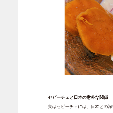
セビーチェと日本の意外な関係
実はセビーチェには、日本との深