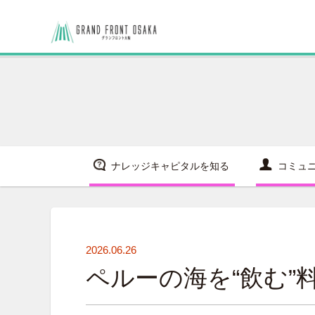
ナレッジキャピタルを知る
コミュ
2026.06.26
ペルーの海を“飲む”