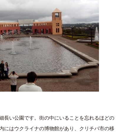
イ公園）は細長い公園です。街の中にいることを忘れるほどの
内にはウクライナの博物館があり、クリチバ市の移