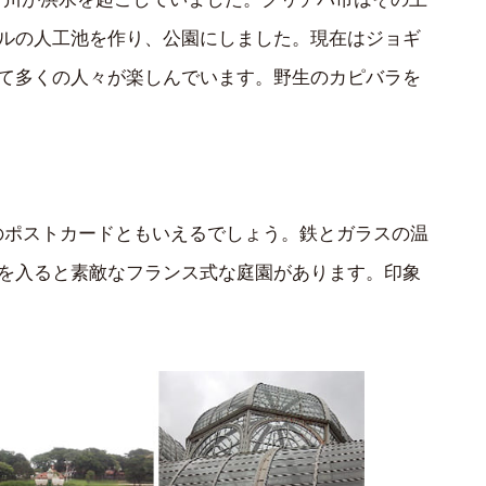
ルの人工池を作り、公園にしました。現在はジョギ
て多くの人々が楽しんでいます。野生のカピバラを
物園）は街のポストカードともいえるでしょう。鉄とガラスの温
を入ると素敵なフランス式な庭園があります。印象