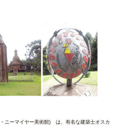
r (オスカー・ニーマイヤー美術館) は、有名な建築士オスカ