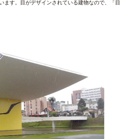
います。目がデザインされている建物なので、「目