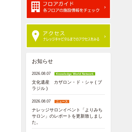
お知らせ
2026.08.07
Knowledge World Network
文化遺産 カザロン・ド・シャ ( ブ
ラジル )
2026.08.07
ニュース
ナレッジサロンイベント「よりみち
サロン」のレポートを更新致しまし
た。