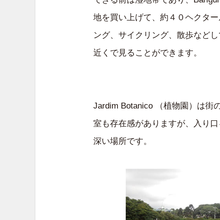
地を買い上げて、約４０ヘクター
ング、サイクリング、散歩などし
近くで見ることができます。
Jardim Botanico （植
室も存在感がありますが、入り口
深い場所です。