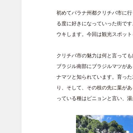
初めてパラナ州都クリチバ市に行
る度に好きになっていった街です
ウキします。今回は観光スポット
クリチバ市の魅力は何と言っても
ブラジル南部にブラジルマツがあ
ナマツと知られています。育った
り、そして、その枝の先に葉があ
っている種はピニョンと言い、湯