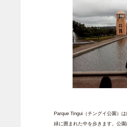
Parque Tingui（チング
緑に囲まれた中を歩きます。公園