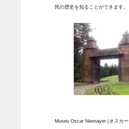
民の歴史を知ることができます。
Museu Oscar Niemaye