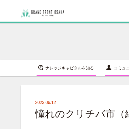
ナレッジキャピタルを知る
コミュ
2023.06.12
憧れのクリチバ市（