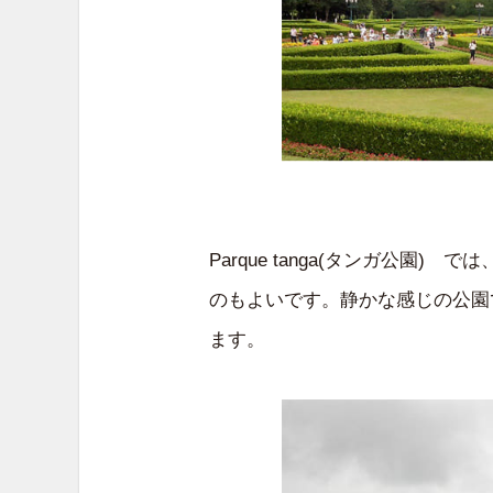
Parque tanga(タンガ公園
のもよいです。静かな感じの公園
ます。