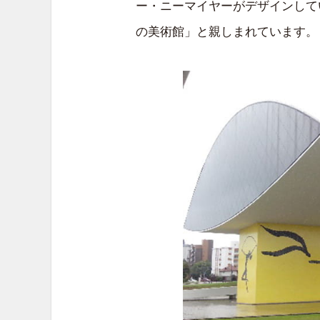
ー・ニーマイヤーがデザインして
の美術館」と親しまれています。