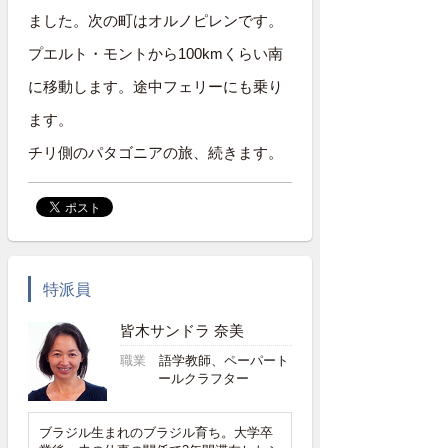
ました。次の町はオルノピレンです。
プエルト・モントから100kmくらい南
に移動します。途中フェリーにも乗り
ます。
チリ側のパタゴニアの旅、続きます。
特派員
皆木サンドラ 奈美
職業
語学教師、ペーパート
ールクラフター
ブラジル生まれのブラジル育ち。大学卒