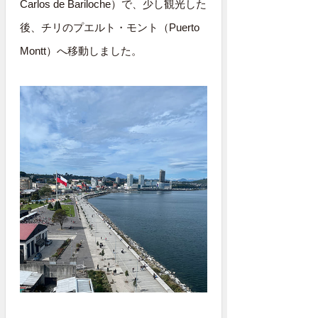
Carlos de Bariloche）で、少し観光した
後、チリのプエルト・モント（Puerto
Montt）へ移動しました。