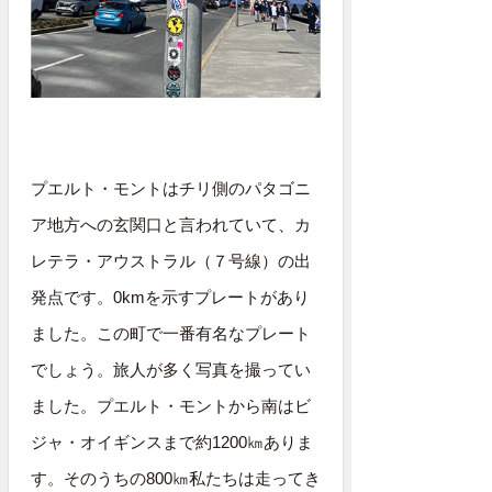
プエルト・モントはチリ側のパタゴニ
ア地方への玄関口と言われていて、カ
レテラ・アウストラル（７号線）の出
発点です。0kmを示すプレートがあり
ました。この町で一番有名なプレート
でしょう。旅人が多く写真を撮ってい
ました。プエルト・モントから南はビ
ジャ・オイギンスまで約1200㎞ありま
す。そのうちの800㎞私たちは走ってき