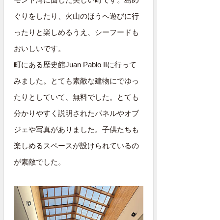
ぐりをしたり、火山のほうへ遊びに行
ったりと楽しめるうえ、シーフードも
おいしいです。
町にある歴史館Juan Pablo IIに行って
みました。とても素敵な建物にでゆっ
たりとしていて、無料でした。とても
分かりやすく説明されたパネルやオブ
ジェや写真がありました。子供たちも
楽しめるスペースが設けられているの
が素敵でした。