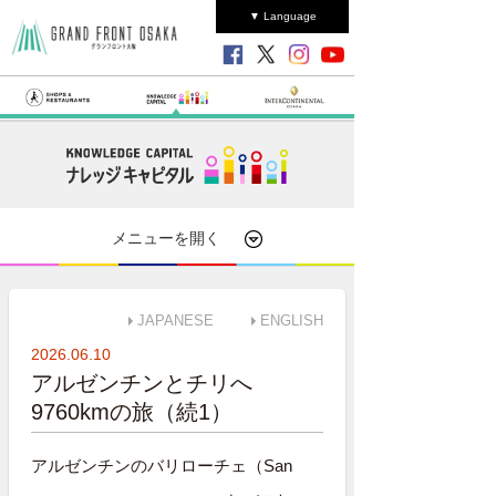
▼ Language
メニューを開く
JAPANESE
ENGLISH
2026.06.10
アルゼンチンとチリへ
9760kmの旅（続1）
アルゼンチンのバリローチェ（San