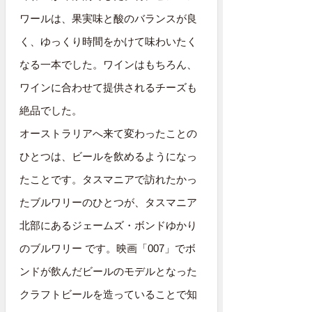
ワールは、果実味と酸のバランスが良
く、ゆっくり時間をかけて味わいたく
なる一本でした。ワインはもちろん、
ワインに合わせて提供されるチーズも
絶品でした。
オーストラリアへ来て変わったことの
ひとつは、ビールを飲めるようになっ
たことです。タスマニアで訪れたかっ
たブルワリーのひとつが、タスマニア
北部にあるジェームズ・ボンドゆかり
のブルワリー です。映画「007」でボ
ンドが飲んだビールのモデルとなった
クラフトビールを造っていることで知