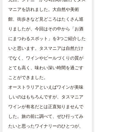
マニアを訪れました。大自然や美術
館、街歩きなど見どころはたくさん巡
りましたが、今回はその中から「お酒
にまつわるスポット」を3つご紹介した
いと思います。タスマニアは自然だけ
でなく、ワインやビールづくりの質が
とても高く、味わい深い時間を過ごす
ことができました。
オーストラリアといえばワインが美味
しいのはもちろんですが、タスマニア
ワインが有名だとは正直知りませんで
した。旅の前に調べて、ぜひ行ってみ
たいと思ったワイナリーのひとつが、