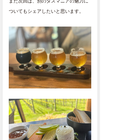
また次回は、別のタスマニアの魅力に
ついてもシェアしたいと思います。