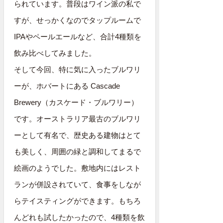
られています。普段はワイン派の私で
すが、せっかくなのでタップルームで
IPAやペールエールなど、合計4種類を
飲み比べしてみました。
そして今回、特に気に入ったブルワリ
ーが、ホバートにある Cascade
Brewery（カスケード・ブルワリー）
です。オーストラリア最古のブルワリ
ーとして有名で、歴史ある建物はとて
も美しく、周囲の緑と調和してまるで
絵画のようでした。敷地内にはレスト
ランが併設されていて、食事をしなが
らテイスティングができます。もちろ
んどれも試したかったので、4種類を飲