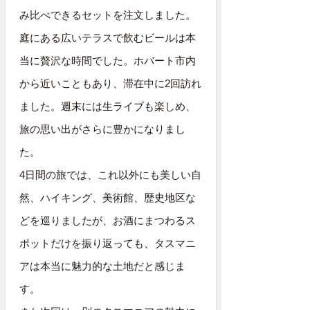
み比べできるセットを注文しました。
庭にある広いテラスで飲むビールは本
当に贅沢な時間でした。ホバート市内
から近いこともあり、滞在中に2回訪れ
ました。週末には生ライブも楽しめ、
旅の思い出がさらに豊かになりまし
た。
4日間の旅では、これ以外にも美しい自
然、ハイキング、美術館、歴史地区な
どを巡りましたが、お酒にまつわるス
ポットだけを振り返っても、タスマニ
アは本当に魅力的な土地だと感じま
す。