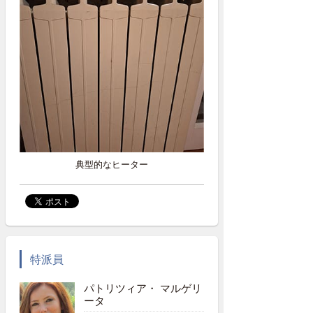
典型的なヒーター
特派員
パトリツィア・ マルゲリ
ータ