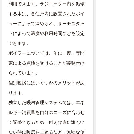
利用できます。ラジエーター内を循環
する水は、各住戸内に設置されたボイ
ラーによって温められ、サーモスタッ
トによって温度や利用時間などを設定
できます。
ボイラーについては、年に一度、専門
家による点検を受けることが義務付け
られています。
個別暖房にはいくつかのメリットがあ
ります。
独立した暖房管理システムでは、エネ
ルギー消費量を自分のニーズに合わせ
て調整できるため、例えば家に誰もい
ない時に暖房を止めるなど、無駄な使