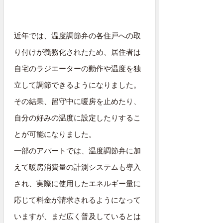
近年では、温度調節弁の各住戸への取
り付けが義務化されたため、居住者は
自宅のラジエーターの動作や温度を独
立して調節できるようになりました。
その結果、留守中に暖房を止めたり、
自分の好みの温度に設定したりするこ
とが可能になりました。
一部のアパートでは、温度調節弁に加
えて暖房消費量の計測システムも導入
され、実際に使用したエネルギー量に
応じて料金が請求されるようになって
いますが、まだ広く普及しているとは