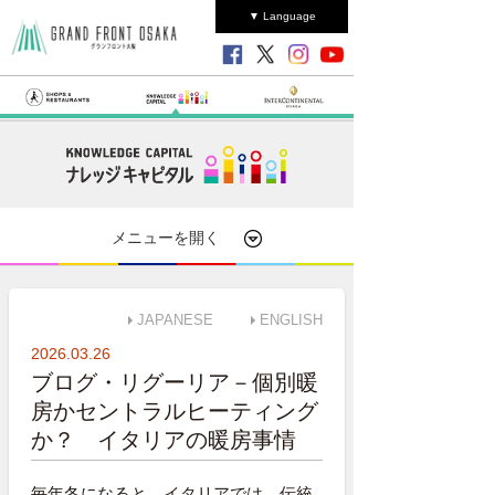
▼ Language
メニューを開く
JAPANESE
ENGLISH
2026.03.26
ブログ・リグーリア－個別暖
房かセントラルヒーティング
か？ イタリアの暖房事情
毎年冬になると、イタリアでは、伝統