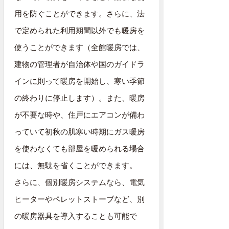
用を防ぐことができます。さらに、法
で定められた利用期間以外でも暖房を
使うことができます（全館暖房では、
建物の管理者が自治体や国のガイドラ
インに則って暖房を開始し、寒い季節
の終わりに停止します）。また、暖房
が不要な時や、住戸にエアコンが備わ
っていて初秋の肌寒い時期にガス暖房
を使わなくても部屋を暖められる場合
には、無駄を省くことができます。
さらに、個別暖房システムなら、電気
ヒーターやペレットストーブなど、別
の暖房器具を導入することも可能で