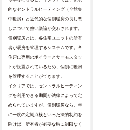
的なセントラルヒーティング（全館集
中暖房）と近代的な個別暖房の良し悪
しについて熱い議論が交わされます。
個別暖房とは、各住宅ユニットの所有
者が暖房を管理するシステムです。各
住戸に専用のボイラーとサーモスタッ
トが設置されているため、個別に暖房
を管理することができます。
イタリアでは、セントラルヒーティン
グを利用できる期間が法律によって定
められていますが、個別暖房なら、年
に一度の定期点検といった法的制約を
除けば、所有者が必要な時に制限なく