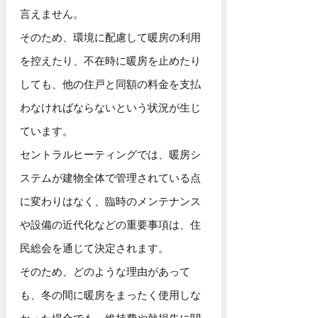
言えません。
そのため、環境に配慮して暖房の利用
を控えたり、不在時に暖房を止めたり
しても、他の住戸と同額の料金を支払
わなければならないという状況が生じ
ています。
セントラルヒーティングでは、暖房シ
ステムが建物全体で管理されている点
に変わりはなく、臨時のメンテナンス
や設備の近代化などの重要事項は、住
民総会を通じて決定されます。
そのため、どのような理由があって
も、冬の間に暖房をまったく使用しな