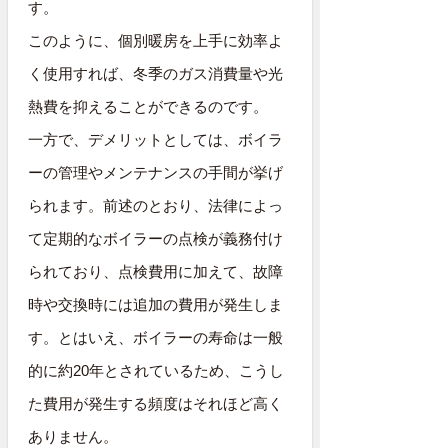
す。
このように、個別暖房を上手に効率よ
く使用すれば、冬季のガス消費量や光
熱費を抑えることができるのです。
一方で、デメリットとしては、ボイラ
ーの管理やメンテナンスの手間が挙げ
られます。前述のとおり、法律によっ
て定期的なボイラーの点検が義務付け
られており、点検費用に加えて、故障
時や交換時には追加の費用が発生しま
す。とはいえ、ボイラーの寿命は一般
的に約20年とされているため、こうし
た費用が発生する頻度はそれほど高く
ありません。