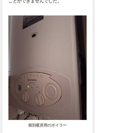
ことができませんでした。
個別暖房用のボイラー