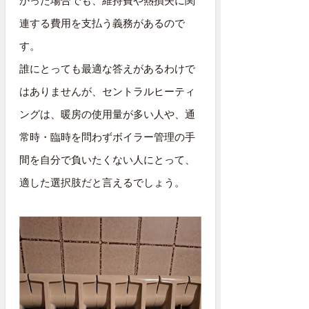
かった場合でも、維持費や熱損失に関
連する費用を支払う義務があるので
す。
誰にとっても最適な答えがあるわけで
はありませんが、セントラルヒーティ
ングは、暖房の使用量が多い人や、通
常時・臨時を問わずボイラー管理の手
間を自分で負いたくない人にとって、
適した選択肢だと言えるでしょう。