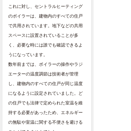
これに対し、セントラルヒーティング
のボイラーは、建物内のすべての住戸
で共用されています。地下などの共用
スペースに設置されていることが多
く、必要な時には誰でも確認できるよ
うになっています。
数年前までは、ボイラーの操作やラジ
エーターの温度調節は技術者が管理
し、建物内のすべての住戸が同じ温度
になるように設定されていました。ど
の住戸でも法律で定められた室温を維
持する必要があったため、エネルギー
の無駄や室温に関する不便さを避ける