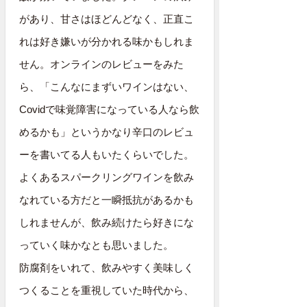
があり、甘さはほどんどなく、正直こ
れは好き嫌いが分かれる味かもしれま
せん。オンラインのレビューをみた
ら、「こんなにまずいワインはない、
Covidで味覚障害になっている人なら飲
めるかも」というかなり辛口のレビュ
ーを書いてる人もいたくらいでした。
よくあるスパークリングワインを飲み
なれている方だと一瞬抵抗があるかも
しれませんが、飲み続けたら好きにな
っていく味かなとも思いました。
防腐剤をいれて、飲みやすく美味しく
つくることを重視していた時代から、