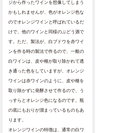
ジから作ったワインを想像してしまう
かもしれませんが、色がオレンジ色な
のでオレンジワインと呼ばれているだ
けで、他のワインと同様のぶどう酒で
す。ただ、製法が、白ブドウを赤ワイ
ンを作る時の製法で作るので、一般の
白ワインは、皮や種が取り除かれて透
き通った色をしていますが、オレンジ
ワインは赤ワインのように、皮や種を
取り除かずに発酵させて作るので、う
っすらとオレンジ色になるのです。瓶
の底にもおりが溜まっているものもあ
ります。
オレンジワインの特徴は、通常の白ワ