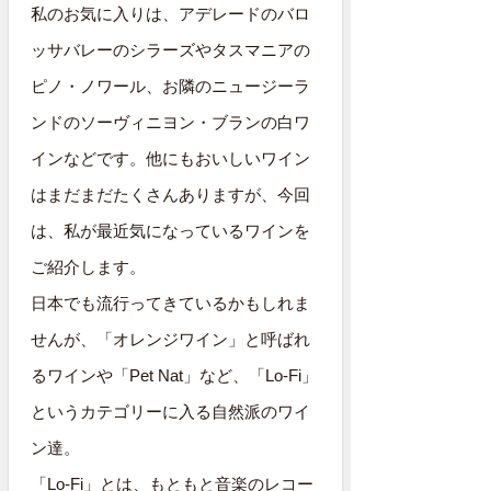
私のお気に入りは、アデレードのバロ
ッサバレーのシラーズやタスマニアの
ピノ・ノワール、お隣のニュージーラ
ンドのソーヴィニヨン・ブランの白ワ
インなどです。他にもおいしいワイン
はまだまだたくさんありますが、今回
は、私が最近気になっているワインを
ご紹介します。
日本でも流行ってきているかもしれま
せんが、「オレンジワイン」と呼ばれ
るワインや「Pet Nat」など、「Lo-Fi」
というカテゴリーに入る自然派のワイ
ン達。
「Lo-Fi」とは、もともと音楽のレコー