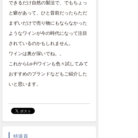
できるだけ自然の製法で、でもちょっ
と癖があって、ひと昔前だったらただ
まずいだけで売り物にもならなかった
ようなワインが今の時代になって注目
されているのかもしれません。
ワインは奥が深いでね。。
これからLo-Fiワインも色々試してみて
おすすめのブランドなどもご紹介した
いと思います。
特派員