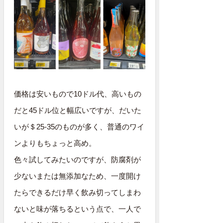
価格は安いもので10ドル代、高いもの
だと45ドル位と幅広いですが、だいた
いが＄25-35のものが多く、普通のワイ
ンよりもちょっと高め。
色々試してみたいのですが、防腐剤が
少ないまたは無添加なため、一度開け
たらできるだけ早く飲み切ってしまわ
ないと味が落ちるという点で、一人で