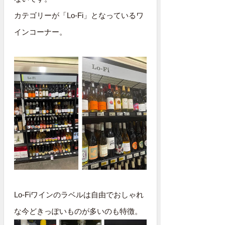
カテゴリーが「Lo-Fi」となっているワ
インコーナー。
Lo-Fiワインのラベルは自由でおしゃれ
な今どきっぽいものが多いのも特徴。