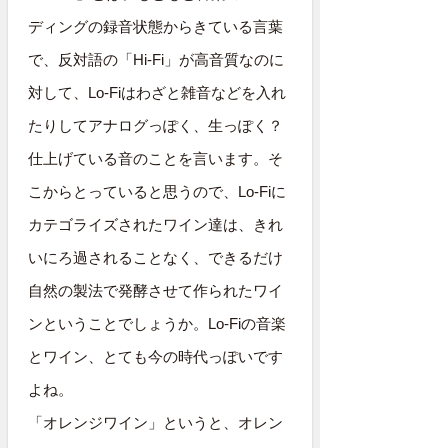
ディングの録音状態からきている言葉
で、反対語の「Hi-Fi」が高音質なのに
対して、Lo-Fiはわざと雑音などを入れ
たりしてアナログっぽく、生っぽく？
仕上げている音のことを言います。そ
こからとっていると思うので、Lo-Fiに
カテゴライズされたワイン達は、きれ
いにろ過されることなく、できるだけ
自然の製法で発酵させて作られたワイ
ンということでしょうか。Lo-Fiの音楽
とワイン、とても今の時代っぽいです
よね。
「オレンジワイン」というと、オレン