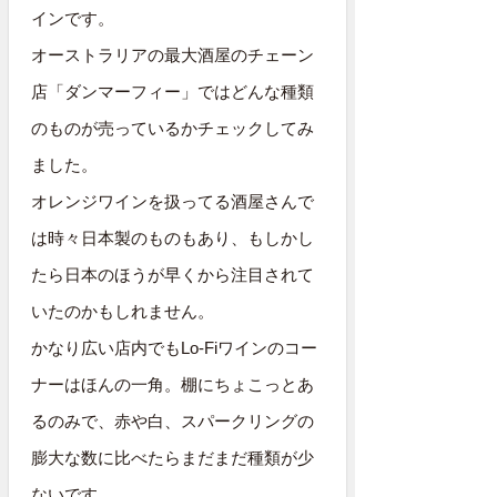
インです。
オーストラリアの最大酒屋のチェーン
店「ダンマーフィー」ではどんな種類
のものが売っているかチェックしてみ
ました。
オレンジワインを扱ってる酒屋さんで
は時々日本製のものもあり、もしかし
たら日本のほうが早くから注目されて
いたのかもしれません。
かなり広い店内でもLo-Fiワインのコー
ナーはほんの一角。棚にちょこっとあ
るのみで、赤や白、スパークリングの
膨大な数に比べたらまだまだ種類が少
ないです。