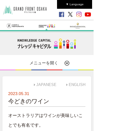
▼ Language
メニューを開く
JAPANESE
ENGLISH
2023.05.31
今どきのワイン
オーストラリアはワインが美味しいこ
とでも有名です。