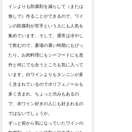
インよりも防腐剤を減らして（または
無しで）作ることができるので、ワイ
ンの防腐剤が苦手という人にも人気を
集めています。そして、通常は冷やし
て飲むので、夏場の暑い時期にもぴっ
たり。お肉料理にもシーフードにも意
外と何にでも合うところも気に入って
います。白ワインよりもタンニンが多
く含まれているのでポリフェノールも
多く含まれ、ちょっと渋みもあるの
で、赤ワイン好きの人にも好まれるの
ではないでしょうか。
ずっと前から気になっていたワインの