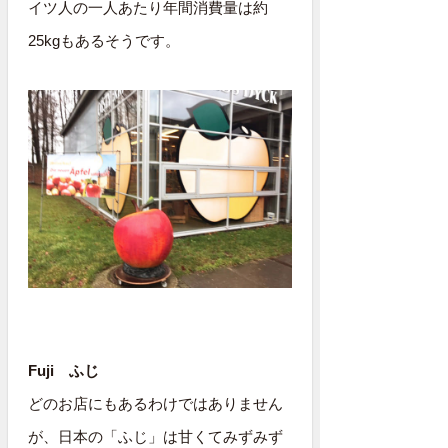
イツ人の一人あたり年間消費量は約
25kgもあるそうです。
Fuji ふじ
どのお店にもあるわけではありません
が、日本の「ふじ」は甘くてみずみず