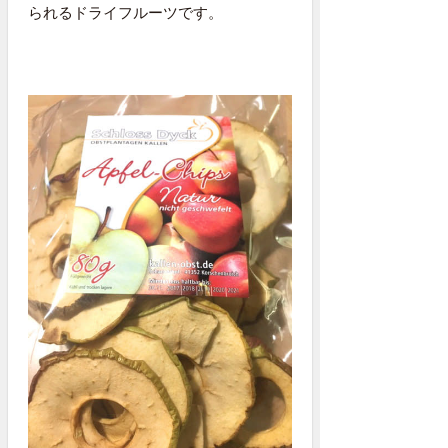
られるドライフルーツです。