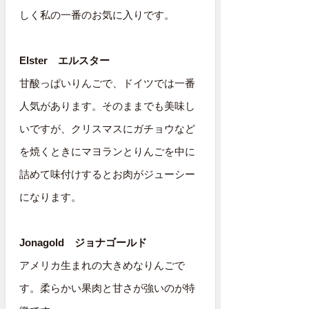
しく私の一番のお気に入りです。
Elster エルスター
甘酸っぱいりんごで、ドイツでは一番
人気があります。そのままでも美味し
いですが、クリスマスにガチョウなど
を焼くときにマヨランとりんごを中に
詰めて味付けするとお肉がジューシー
になります。
Jonagold ジョナゴールド
アメリカ生まれの大きめなりんごで
す。柔らかい果肉と甘さが強いのが特