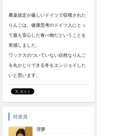
農薬規定が厳しいドイツで収穫された
りんごは、健康思考のドイツ人にとっ
て最も安心した食べ物だということを
実感しました。
ワックスのついていない自然なりんご
を丸かじりできる冬をエンジョイした
いと思います。
特派員
理夢