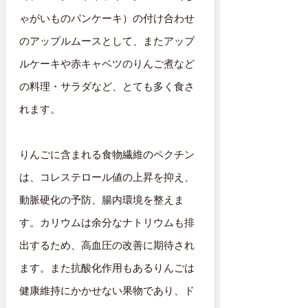
ゃがいものパンケーキ）の付け合わせ
のアップルムースとして、またアップ
ルケーキや赤キャベツのりんご煮など
の料理・サラダなど、とても多く食さ
れます。
りんごに含まれる食物繊維のペクチン
は、コレステロール値の上昇を抑え、
動脈硬化の予防、腸内環境を整えま
す。カリウムは余分なナトリウムも排
出するため、高血圧の改善に期待され
ます。また抗酸化作用もあるりんごは
健康維持にかかせない果物であり、ド