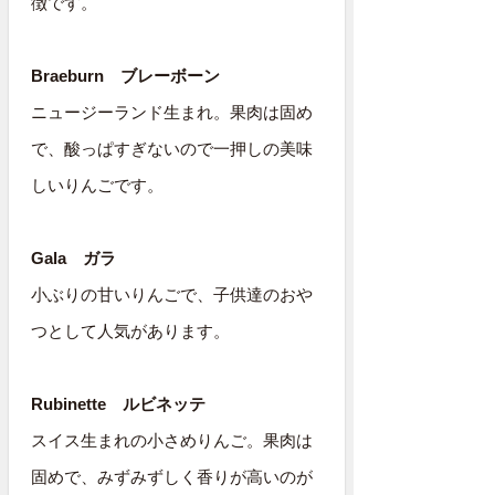
徴です。
Braeburn ブレーボーン
ニュージーランド生まれ。果肉は固め
で、酸っぱすぎないので一押しの美味
しいりんごです。
Gala ガラ
小ぶりの甘いりんごで、子供達のおや
つとして人気があります。
Rubinette ルビネッテ
スイス生まれの小さめりんご。果肉は
固めで、みずみずしく香りが高いのが