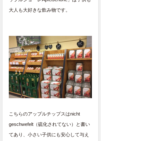
大人も大好きな飲み物です。
こちらのアップルチップスはnicht
geschwefelt（硫化されてない）と書い
てあり、小さい子供にも安心して与え