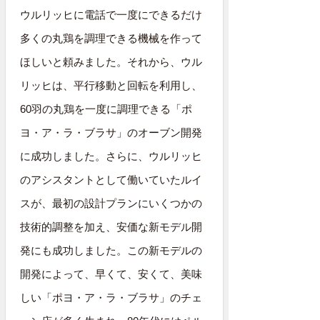
ウルリッヒに電話で一度にできるだけ
多くの丸鶏を調理できる機械を作って
ほしいと頼みました。それから、ウル
リッヒは、平行移動と回転を利用し、
60羽の丸鶏を一度に調理できる「ポ
ヨ・ア・ラ・ブラサ」のオーブン開発
に成功しました。さらに、ウルリッヒ
のアシスタントとして働いていたルイ
スが、最初の設計プランにいくつかの
技術的調整を加え、安価な新モデル開
発にも成功しました。この新モデルの
開発によって、早くて、安くて、美味
しい「ポヨ・ア・ラ・ブラサ」のチェ