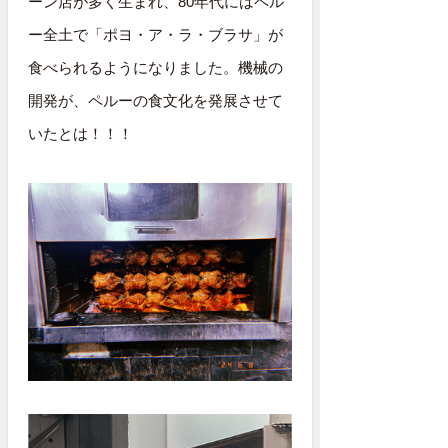
ーン店が多く生まれ、80年代にはペル
ー全土で「ポヨ・ア・ラ・ブラサ」が
食べられるようになりました。機械の
開発が、ペルーの食文化を発展させて
いたとは！！！