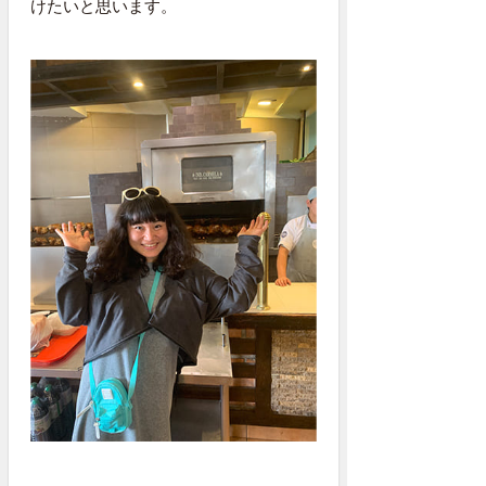
けたいと思います。