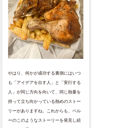
やはり、何かが成功する裏側にはいつ
も「アイデアを出す人」と「実行する
人」が同じ方向を向いて、同じ熱量を
持って立ち向かっている熱めのストー
リーがありますね。これからも、ペル
ーのこのようなストーリーを発見し続