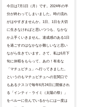
今日は7月1日（月）です。2024年の半
分が終わってしまいました。時の流れ
がはやすぎませんか。1日、1日を大切
に生きなければと思いつつも、なかな
か上手くいきません。達成感のある1日
を過ごすのはなかなか難しいなと思い
ながら生きています。さて、私は6月下
旬に休暇をもらって、あの！有名な
「マチュピチュ」へ行ってきました。
というのもマチュピチュへの玄関口で
もあるクスコで毎年6月24日に開催され
る「インティ・ライミ（太陽の祭）」
をペルーに住んでいるからには一度は