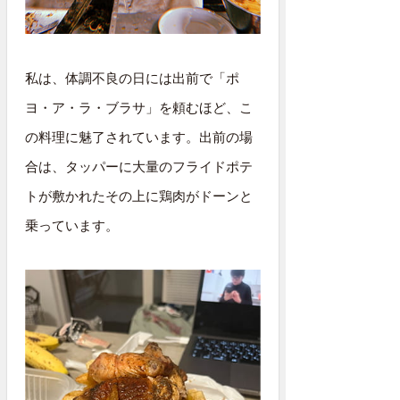
私は、体調不良の日には出前で「ポ
ヨ・ア・ラ・ブラサ」を頼むほど、こ
の料理に魅了されています。出前の場
合は、タッパーに大量のフライドポテ
トが敷かれたその上に鶏肉がドーンと
乗っています。