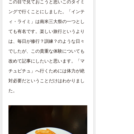
この目で見ておこうと思いこのタイミ
ングで行くことにしました。「インテ
ィ・ライミ」は南米三大祭の一つとし
ても有名です。楽しい旅行というより
は、毎日が修行？訓練？のような日々
でしたが、この貴重な体験についても
改めて記事にしたいと思います。「マ
チュピチュ」へ行くためには体力が絶
対必要だということだけはわかりまし
た。