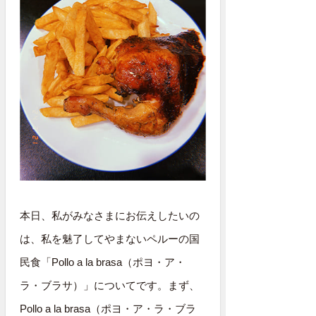
本日、私がみなさまにお伝えしたいの
は、私を魅了してやまないペルーの国
民食「Pollo a la brasa（ポヨ・ア・
ラ・ブラサ）」についてです。まず、
Pollo a la brasa（ポヨ・ア・ラ・ブラ