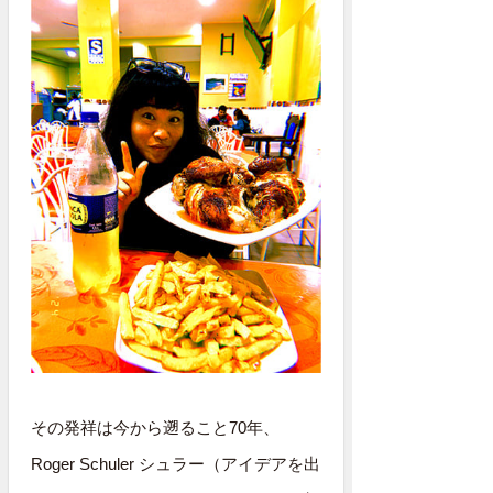
その発祥は今から遡ること70年、
Roger Schuler シュラー（アイデアを出