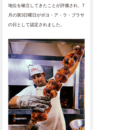
地位を確立してきたことが評価され、7
月の第3日曜日がポヨ・ア・ラ・ブラサ
の日として認定されました。