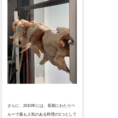
さらに、2010年には、長期にわたりペ
ルーで最も人気のある料理の1つとして