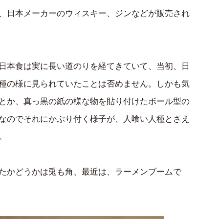
、日本メーカーのウィスキー、ジンなどが販売され
日本食は実に長い道のりを経てきていて、当初、日
種の様に見られていたことは否めません。しかも気
とか、真っ黒の紙の様な物を貼り付けたボール型の
なのでそれにかぶり付く様子が、人喰い人種とさえ
。
たかどうかは兎も角、最近は、ラーメンブームで