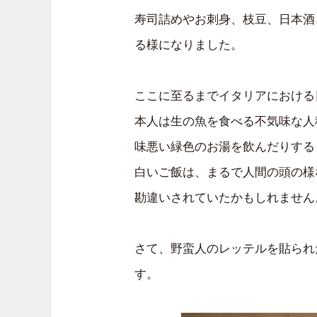
寿司詰めやお刺身、枝豆、日本酒
る様になりました。
ここに至るまでイタリアにおける
本人は生の魚を食べる不気味な人
味悪い緑色のお湯を飲んだりする
白いご飯は、まるで人間の頭の様
勘違いされていたかもしれません
さて、野蛮人のレッテルを貼られ
す。