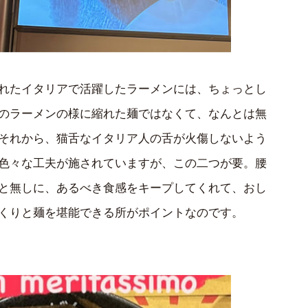
れたイタリアで活躍したラーメンには、ちょっとし
のラーメンの様に縮れた麺ではなくて、なんとは無
それから、猫舌なイタリア人の舌が火傷しないよう
色々な工夫が施されていますが、この二つが要。腰
と無しに、あるべき食感をキープしてくれて、おし
くりと麺を堪能できる所がポイントなのです。