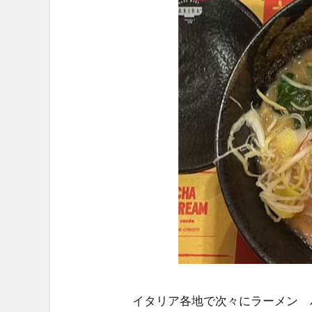
イタリア各地で次々にラーメン 