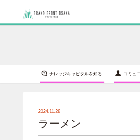
ナレッジキャピタルを知る
コミュ
2024.11.28
ラーメン