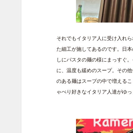
それでもイタリア人に受け入れら
た細工が施してあるのです。日本
しにパスタの麺の様にまっすぐ。
に、温度も緩めのスープ。その他
のある麺はスープの中で増えるこ
ゃべり好きなイタリア人達がゆっ