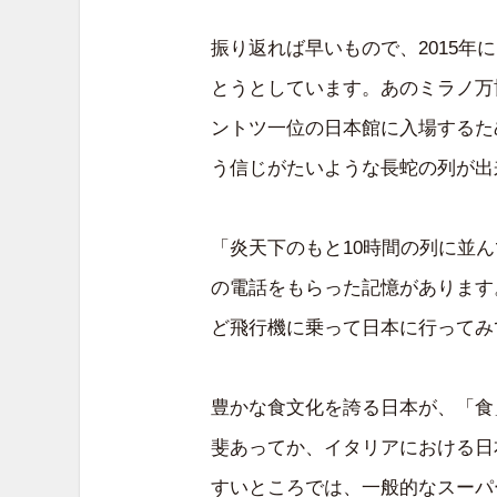
振り返れば早いもので、2015年
とうとしています。あのミラノ万
ントツ一位の日本館に入場するた
う信じがたいような長蛇の列が出
「炎天下のもと10時間の列に並
の電話をもらった記憶があります
ど飛行機に乗って日本に行ってみ
豊かな食文化を誇る日本が、「食
斐あってか、イタリアにおける日
すいところでは、一般的なスーパ