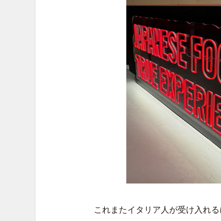
これまたイタリア人が受け入れる