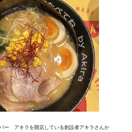
バー アキラを開店している創設者アキラさんか