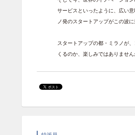
サービスといったように、広い意
ノ発のスタートアップがこの波に
スタートアップの都・ミラノが、
くるのか、楽しみではありません