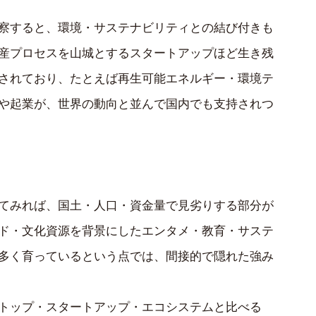
察すると、環境・サステナビリティとの結び付きも
産プロセスを山城とするスタートアップほど生き残
されており、たとえば再生可能エネルギー・環境テ
や起業が、世界の動向と並んで国内でも支持されつ
てみれば、国土・人口・資金量で見劣りする部分が
ド・文化資源を背景にしたエンタメ・教育・サステ
多く育っているという点では、間接的で隠れた強み
トップ・スタートアップ・エコシステムと比べる